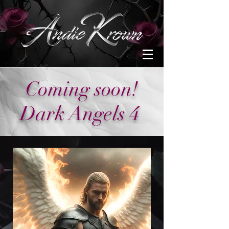
Coming soon!
Dark Angels 4