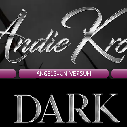
ANGELS-UNIVERSUM