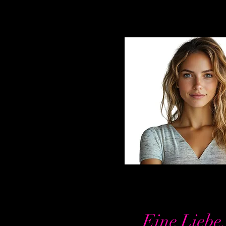
Eine Liebe,