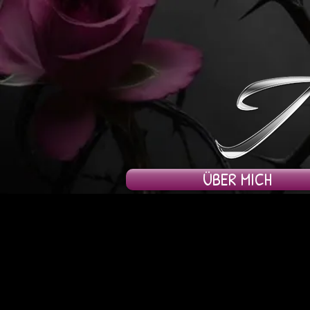
ÜBER MICH