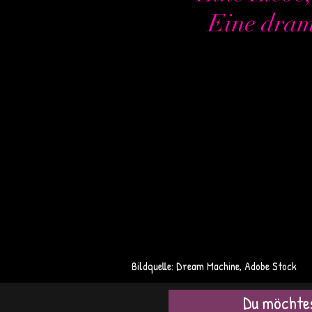
Eine dram
Bildquelle: Dream Machine, Adobe Stock
Du möchtes