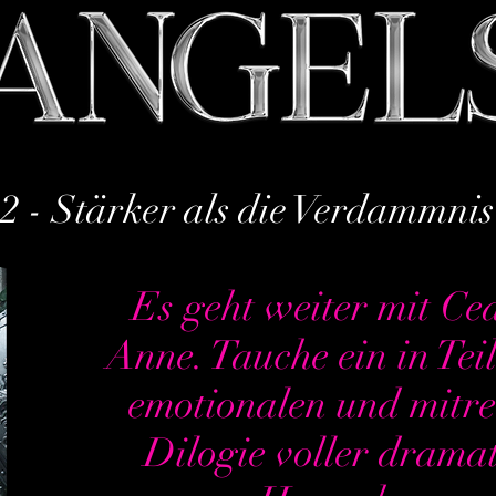
2 - Stärker als die Verdammnis
Es geht weiter mit Ce
Anne. Tauche ein in Tei
emotionalen und mitr
Dilogie voller drama